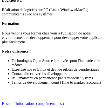
Logiciels PC
Réalisation de logiciels sur PC (Linux/Windows/MacOs)
communicants avec nos systèmes.
Formation
Nous venons vous former chez vous à l'utilisation de notre
environnement de développement pour développer votre application
plus facilement.
Notre différence ?
Technologies Open Source éprouvées pour l'industrie et le
médical
Expertise noyau Linux et devt de pilotes de périphériques
Contact direct avec les développeurs
BSP maintenu en permanence par Armadeus Systems
Temps de développement court (Time-to-market raccourçi)
Besoin d'informations complémentaires ?