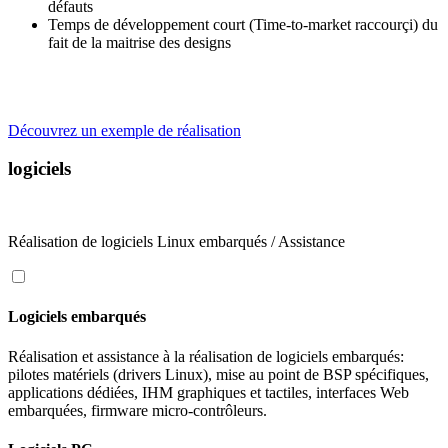
défauts
Temps de développement court (Time-to-market raccourçi) du
fait de la maitrise des designs
Découvrez un exemple de réalisation
logiciels
Réalisation de logiciels Linux embarqués / Assistance
Logiciels embarqués
Réalisation et assistance à la réalisation de logiciels embarqués:
pilotes matériels (drivers Linux), mise au point de BSP spécifiques,
applications dédiées, IHM graphiques et tactiles, interfaces Web
embarquées, firmware micro-contrôleurs.