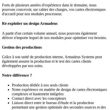
Forts de plusieurs années d'expérience dans le domaine, nous
pouvons concevoir, sur cahier des charges, vos cartes électroniques
d'accueil pour nos modules processeur.
Ré-exploiter un design Armadeus
A partir d'un certain volume annuel, nous pouvons également
dériver n'importe lequel de nos modules pour optimiser vos besoins.
Gestion des productions
Grâce à son unité de production interne, Armadeus Systems peut
également assurer la production et le test des cartes clients
développées par nos soins.
Notre différence ?
Production dédiée à nos seuls clients
Notre expérience en matière de design de cartes électroniques
complexes et hautement intégrées
Contact direct avec les concepteurs
Liaison direct entre le bureau d'étude et la production
permettant une gestion optimisée des secondes sources et des