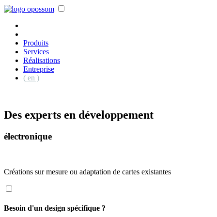
Produits
Services
Réalisations
Entreprise
( en )
Des experts en développement
électronique
Créations sur mesure ou adaptation de cartes existantes
Besoin d'un design spécifique ?